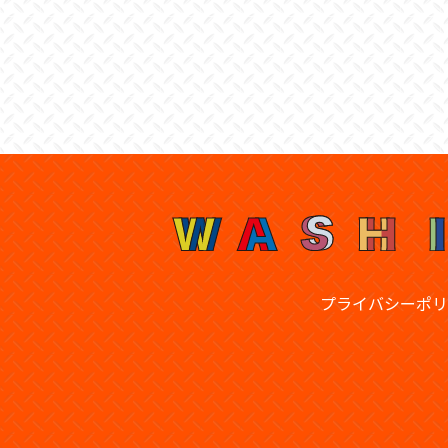
プライバシーポリ