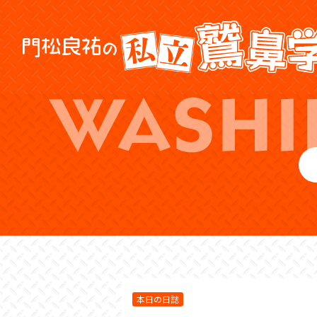
本日の日誌