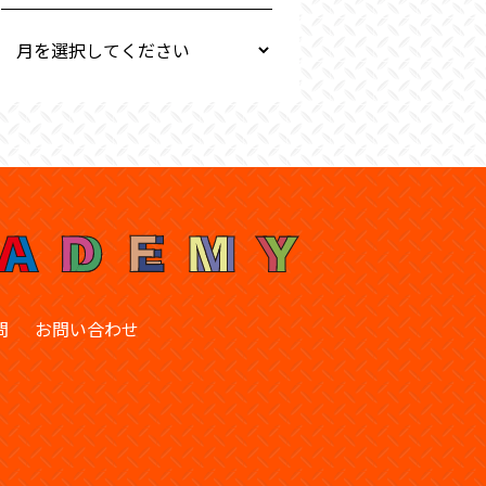
問
お問い合わせ