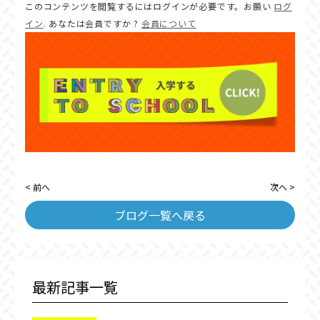
このコンテンツを閲覧するにはログインが必要です。お願い
ログ
イン
. あなたは会員ですか ?
会員について
< 前へ
次へ >
ブログ一覧へ戻る
最新記事一覧