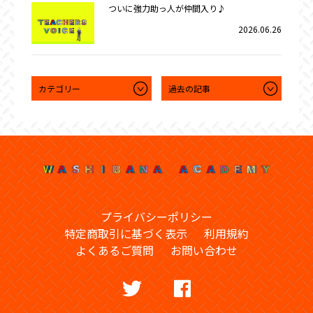
ついに強力助っ人が仲間入り♪
2026.06.26
プライバシーポリシー
特定商取引に基づく表示
利用規約
よくあるご質問
お問い合わせ