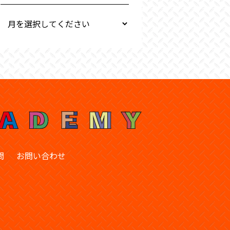
問
お問い合わせ