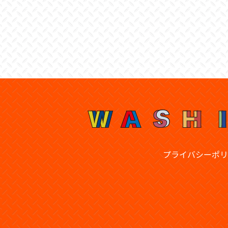
プライバシーポリ