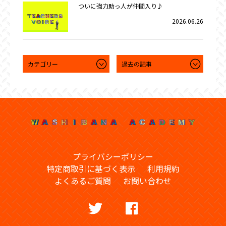
ついに強力助っ人が仲間入り♪
2026.06.26
プライバシーポリシー
特定商取引に基づく表示
利用規約
よくあるご質問
お問い合わせ