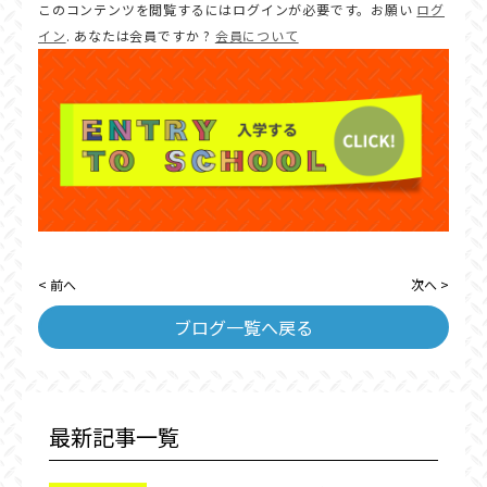
このコンテンツを閲覧するにはログインが必要です。お願い
ログ
イン
. あなたは会員ですか ?
会員について
< 前へ
次へ >
ブログ一覧へ戻る
最新記事一覧