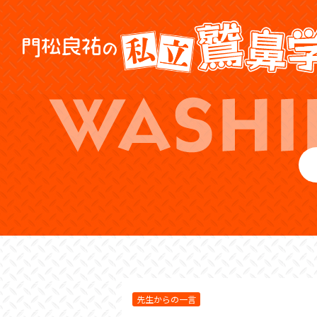
先生からの一言