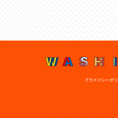
プライバシーポリ