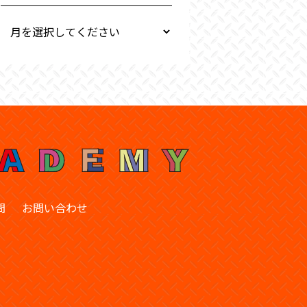
問
お問い合わせ