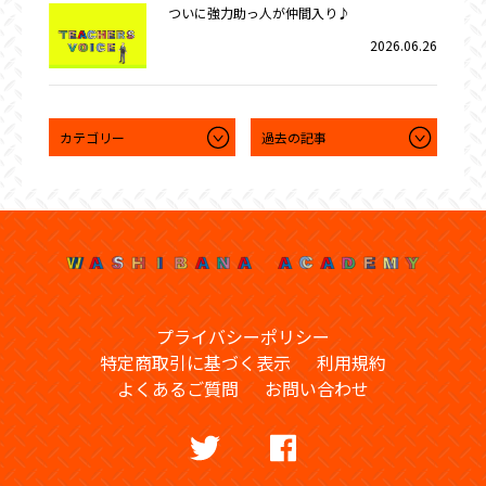
ついに強力助っ人が仲間入り♪
2026.06.26
プライバシーポリシー
特定商取引に基づく表示
利用規約
よくあるご質問
お問い合わせ