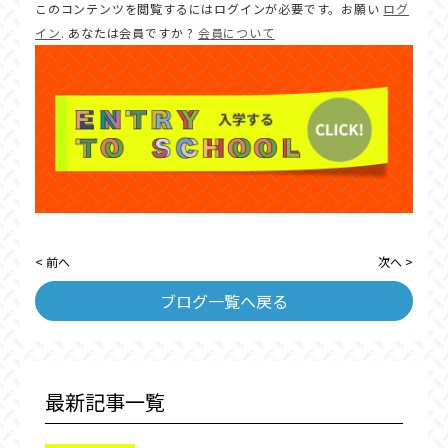
このコンテンツを閲覧するにはログインが必要です。お願い
ログ
イン
. あなたは会員ですか ?
会員について
< 前へ
次へ >
ブログ一覧へ戻る
最新記事一覧