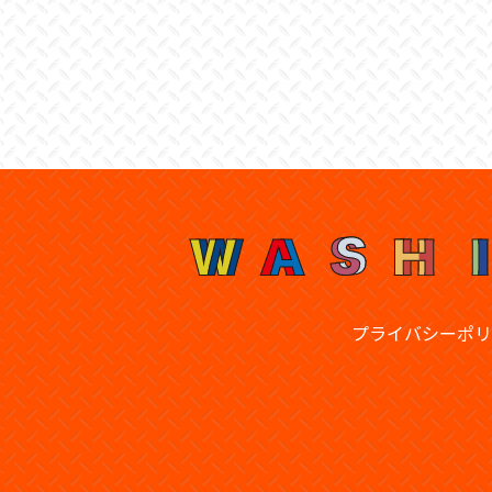
プライバシーポリ