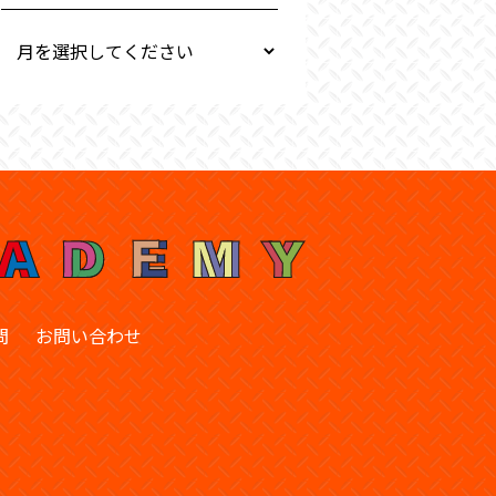
問
お問い合わせ