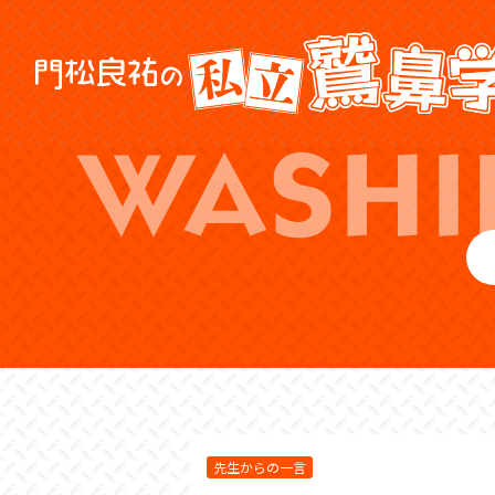
先生からの一言