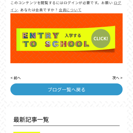
このコンテンツを閲覧するにはログインが必要です。お願い
ログ
イン
. あなたは会員ですか ?
会員について
< 前へ
次へ >
ブログ一覧へ戻る
最新記事一覧