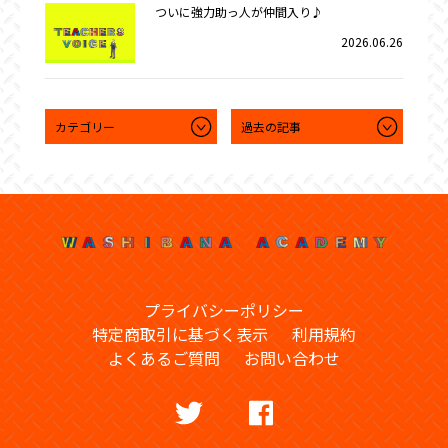
ついに強力助っ人が仲間入り♪
2026.06.26
プライバシーポリシー
特定商取引に基づく表示
利用規約
よくあるご質問
お問い合わせ