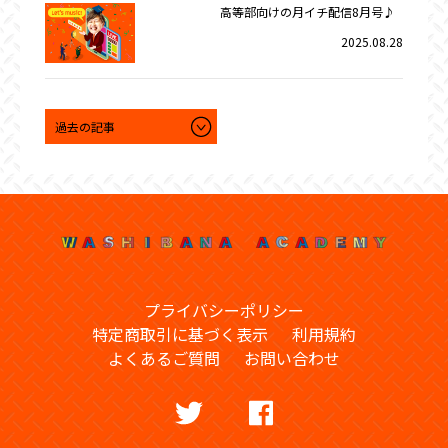
高等部向けの月イチ配信8月号♪
2025.08.28
プライバシーポリシー
特定商取引に基づく表示
利用規約
よくあるご質問
お問い合わせ