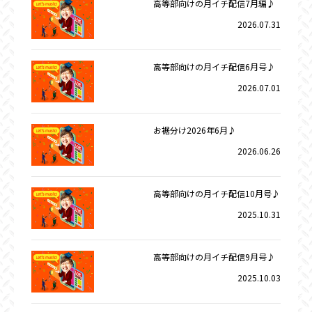
高等部向けの月イチ配信7月編♪
2026.07.31
高等部向けの月イチ配信6月号♪
2026.07.01
お裾分け2026年6月♪
2026.06.26
高等部向けの月イチ配信10月号♪
2025.10.31
高等部向けの月イチ配信9月号♪
2025.10.03