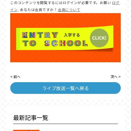
このコンテンツを閲覧するにはログインが必要です。お願い
ログ
イン
. あなたは会員ですか ?
会員について
< 前へ
次へ >
ライブ放送一覧へ戻る
最新記事一覧