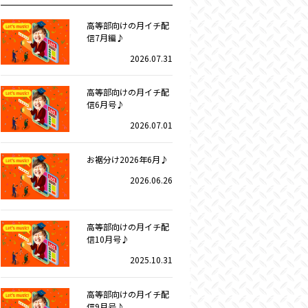
高等部向けの月イチ配
信7月編♪
2026.07.31
高等部向けの月イチ配
信6月号♪
2026.07.01
お裾分け2026年6月♪
2026.06.26
高等部向けの月イチ配
信10月号♪
2025.10.31
高等部向けの月イチ配
信9月号♪