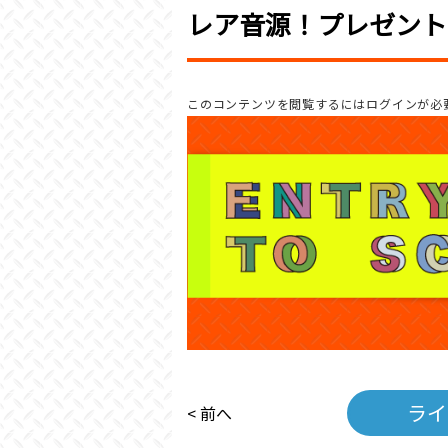
レア音源！プレゼント
このコンテンツを閲覧するにはログインが必
ライ
< 前へ