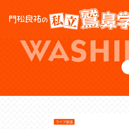
ライブ放送