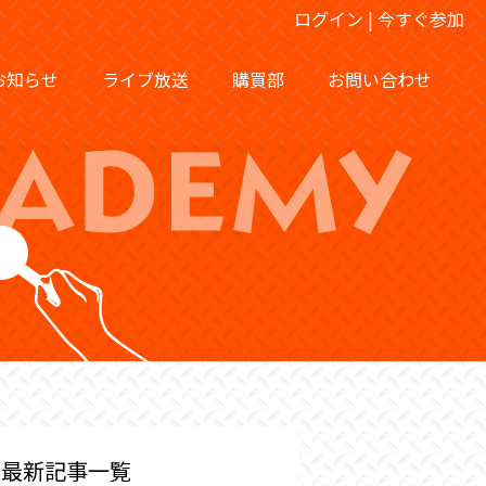
ログイン
|
今すぐ参加
お知らせ
ライブ放送
購買部
お問い合わせ
最新記事一覧