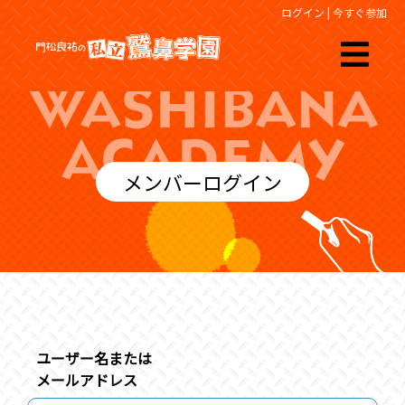
ログイン
|
今すぐ参加
メンバーログイン
ユーザー名または
メールアドレス