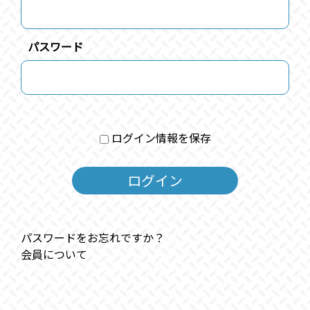
パスワード
ログイン情報を保存
パスワードをお忘れですか？
会員について