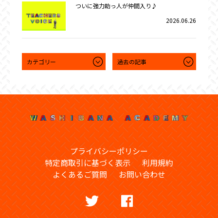
ついに強力助っ人が仲間入り♪
2026.06.26
プライバシーポリシー
特定商取引に基づく表示
利用規約
よくあるご質問
お問い合わせ