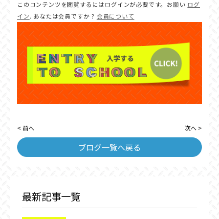
このコンテンツを閲覧するにはログインが必要です。お願い
ログ
イン
. あなたは会員ですか ?
会員について
< 前へ
次へ >
ブログ一覧へ戻る
最新記事一覧