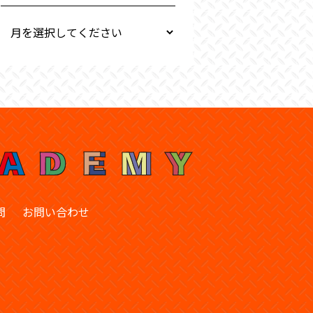
問
お問い合わせ