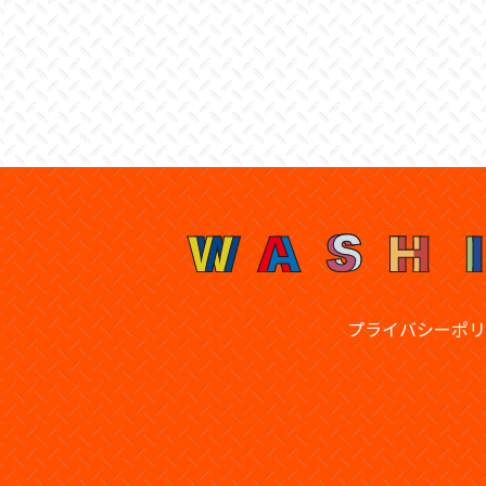
プライバシーポリ