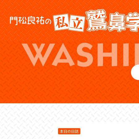
本日の日誌