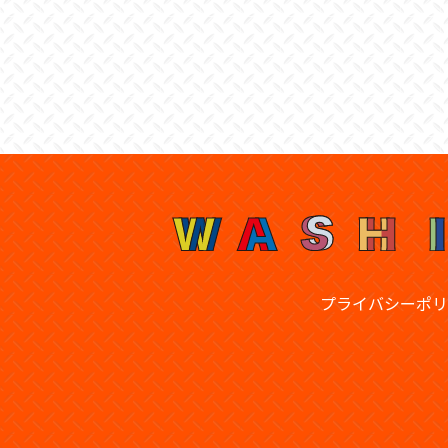
プライバシーポリ