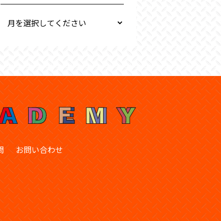
問
お問い合わせ