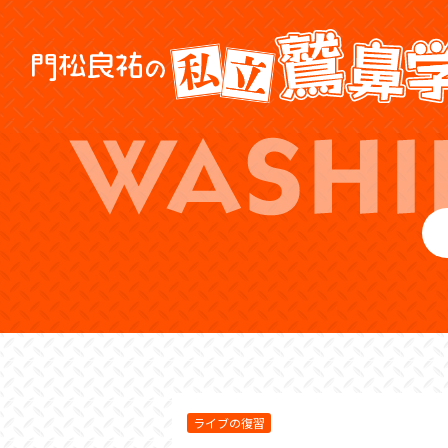
ライブの復習