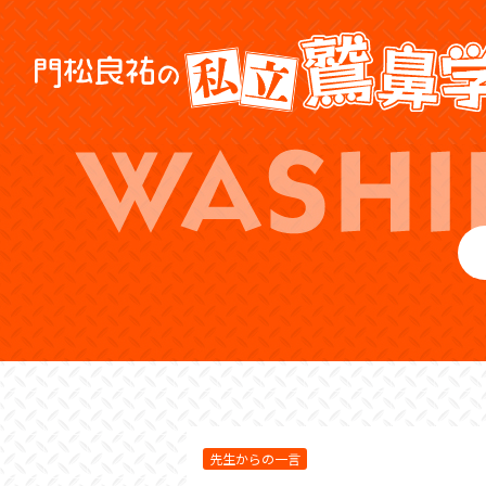
先生からの一言