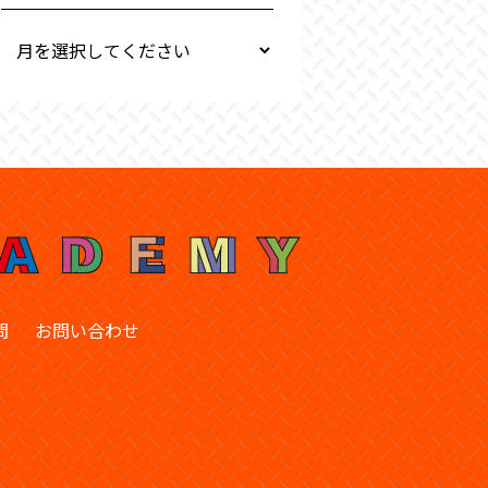
問
お問い合わせ