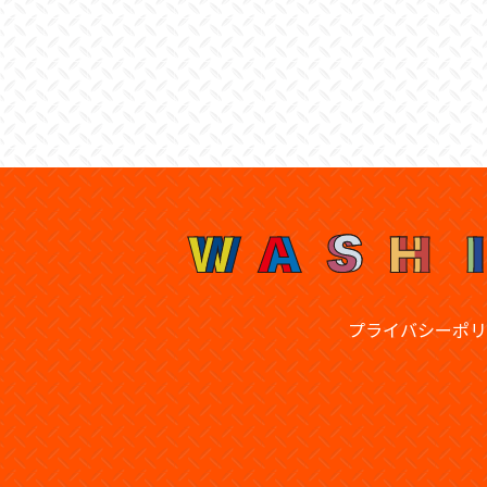
プライバシーポリ