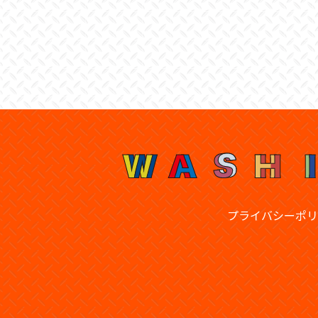
プライバシーポリ