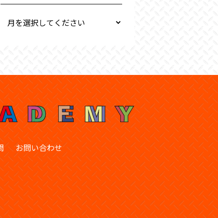
問
お問い合わせ