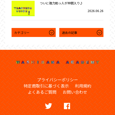
ついに強力助っ人が仲間入り♪
2026.06.26
プライバシーポリシー
特定商取引に基づく表示
利用規約
よくあるご質問
お問い合わせ