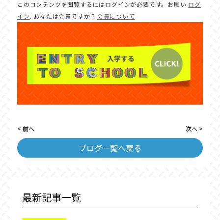
このコンテンツを閲覧するにはログインが必要です。お願い
ログ
イン
. あなたは会員ですか ?
会員について
< 前へ
次へ >
ブログ一覧へ戻る
最新記事一覧