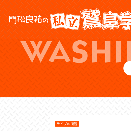
ライブの復習