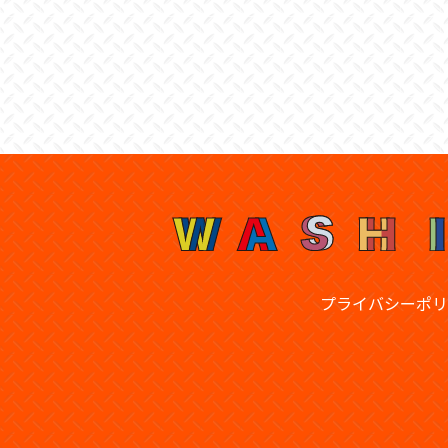
プライバシーポリ