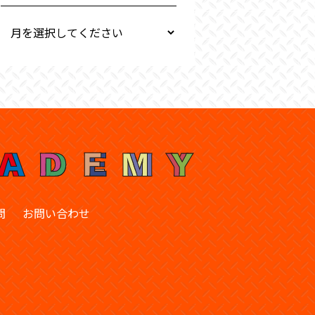
問
お問い合わせ