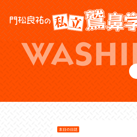
本日の日誌