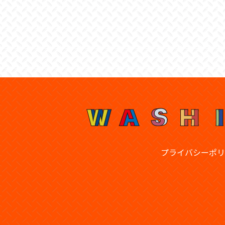
プライバシーポリ