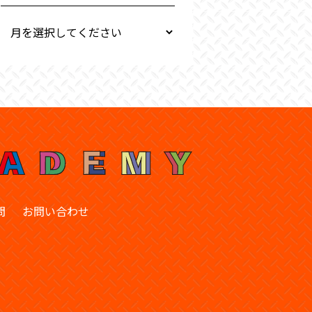
問
お問い合わせ