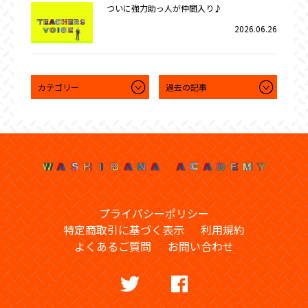
ついに強力助っ人が仲間入り♪
2026.06.26
プライバシーポリシー
特定商取引に基づく表示
利用規約
よくあるご質問
お問い合わせ