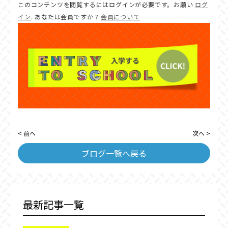
このコンテンツを閲覧するにはログインが必要です。お願い
ログ
イン
. あなたは会員ですか ?
会員について
< 前へ
次へ >
ブログ一覧へ戻る
最新記事一覧