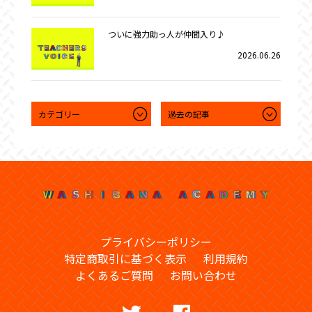
ついに強力助っ人が仲間入り♪
2026.06.26
プライバシーポリシー
特定商取引に基づく表示
利用規約
よくあるご質問
お問い合わせ