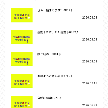
さぁ、始まります！0803♪
2026.08.03
感動♪ただ、ただ感動♪0802♪
2026.08.03
娘と初の…0801♪
2026.08.03
おはようございます0715♪
2026.07.15
自然に感謝0628♪
2026.06.28