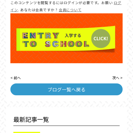
このコンテンツを閲覧するにはログインが必要です。お願い
ログ
イン
. あなたは会員ですか ?
会員について
< 前へ
次へ >
ブログ一覧へ戻る
最新記事一覧