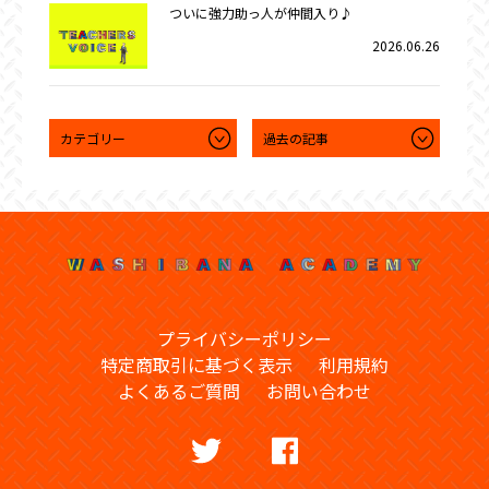
ついに強力助っ人が仲間入り♪
2026.06.26
プライバシーポリシー
特定商取引に基づく表示
利用規約
よくあるご質問
お問い合わせ