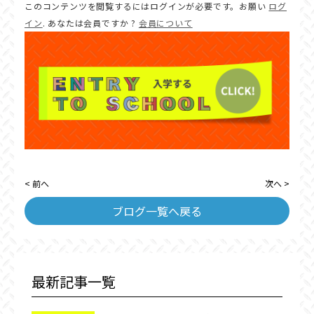
このコンテンツを閲覧するにはログインが必要です。お願い
ログ
イン
. あなたは会員ですか ?
会員について
< 前へ
次へ >
ブログ一覧へ戻る
最新記事一覧