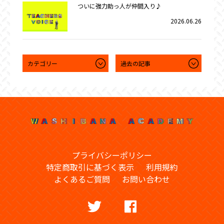
ついに強力助っ人が仲間入り♪
2026.06.26
プライバシーポリシー
特定商取引に基づく表示
利用規約
よくあるご質問
お問い合わせ