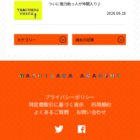
ついに強力助っ人が仲間入り♪
2026.06.26
プライバシーポリシー
特定商取引に基づく表示
利用規約
よくあるご質問
お問い合わせ