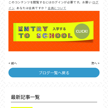
このコンテンツを閲覧するにはログインが必要です。お願い
ログ
イン
. あなたは会員ですか ?
会員について
< 前へ
次へ >
ブログ一覧へ戻る
最新記事一覧