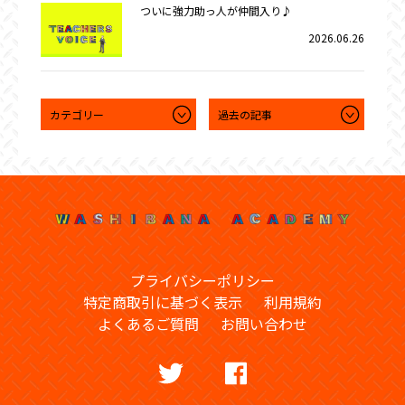
ついに強力助っ人が仲間入り♪
2026.06.26
プライバシーポリシー
特定商取引に基づく表示
利用規約
よくあるご質問
お問い合わせ