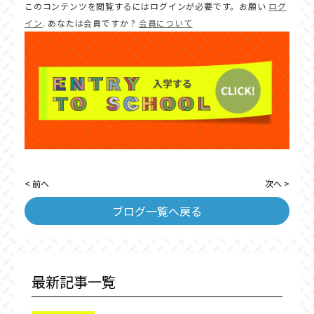
このコンテンツを閲覧するにはログインが必要です。お願い
ログ
イン
. あなたは会員ですか ?
会員について
< 前へ
次へ >
ブログ一覧へ戻る
最新記事一覧