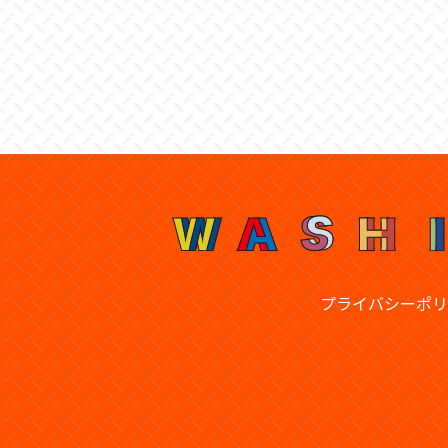
プライバシーポリ