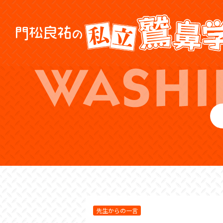
先生からの一言