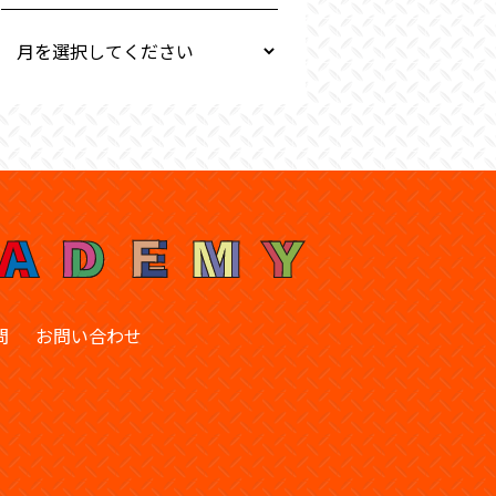
問
お問い合わせ