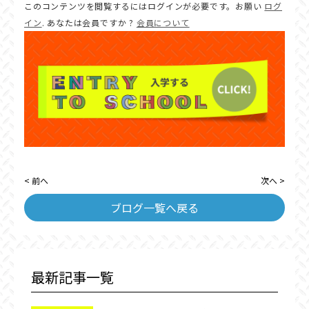
このコンテンツを閲覧するにはログインが必要です。お願い
ログ
イン
. あなたは会員ですか ?
会員について
< 前へ
次へ >
ブログ一覧へ戻る
最新記事一覧