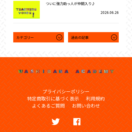
ついに強力助っ人が仲間入り♪
2026.06.26
プライバシーポリシー
特定商取引に基づく表示
利用規約
よくあるご質問
お問い合わせ