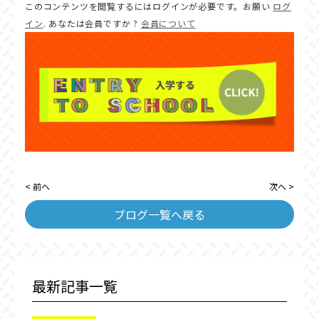
このコンテンツを閲覧するにはログインが必要です。お願い
ログ
イン
. あなたは会員ですか ?
会員について
< 前へ
次へ >
ブログ一覧へ戻る
最新記事一覧