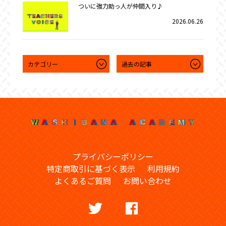
ついに強力助っ人が仲間入り♪
2026.06.26
プライバシーポリシー
特定商取引に基づく表示
利用規約
よくあるご質問
お問い合わせ