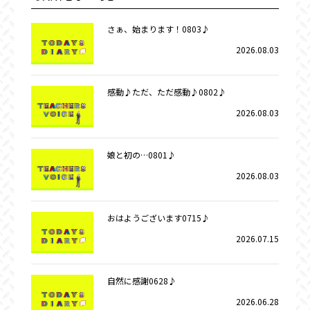
さぁ、始まります！0803♪
2026.08.03
感動♪ただ、ただ感動♪0802♪
2026.08.03
娘と初の…0801♪
2026.08.03
おはようございます0715♪
2026.07.15
自然に感謝0628♪
2026.06.28