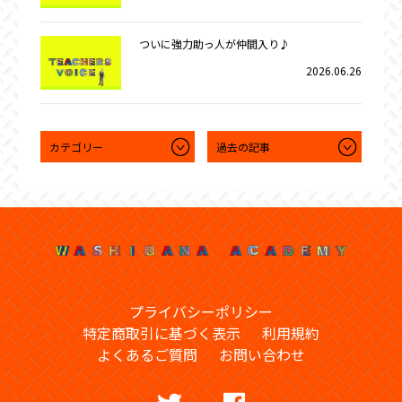
ついに強力助っ人が仲間入り♪
2026.06.26
プライバシーポリシー
特定商取引に基づく表示
利用規約
よくあるご質問
お問い合わせ