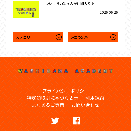
ついに強力助っ人が仲間入り♪
2026.06.26
プライバシーポリシー
特定商取引に基づく表示
利用規約
よくあるご質問
お問い合わせ