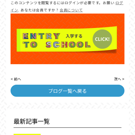
このコンテンツを閲覧するにはログインが必要です。お願い
ログ
イン
. あなたは会員ですか ?
会員について
< 前へ
次へ >
ブログ一覧へ戻る
最新記事一覧