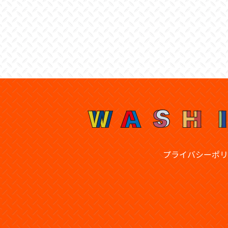
プライバシーポリ