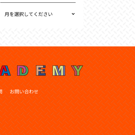
問
お問い合わせ