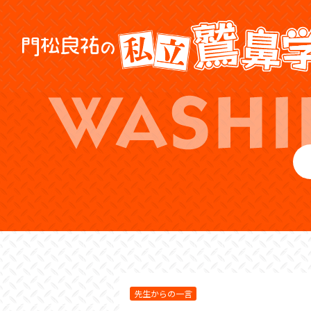
先生からの一言