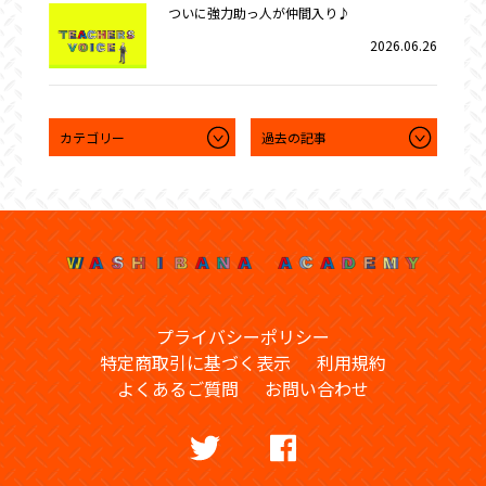
ついに強力助っ人が仲間入り♪
2026.06.26
プライバシーポリシー
特定商取引に基づく表示
利用規約
よくあるご質問
お問い合わせ