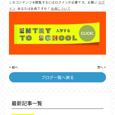
このコンテンツを閲覧するにはログインが必要です。お願い
ログ
イン
. あなたは会員ですか ?
会員について
< 前へ
次へ >
ブログ一覧へ戻る
最新記事一覧