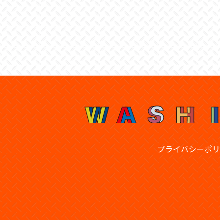
プライバシーポリ