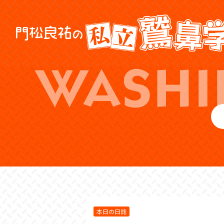
本日の日誌