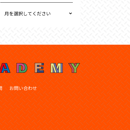
問
お問い合わせ