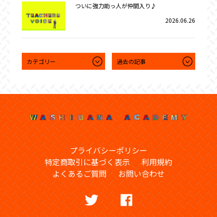
ついに強力助っ人が仲間入り♪
2026.06.26
プライバシーポリシー
特定商取引に基づく表示
利用規約
よくあるご質問
お問い合わせ