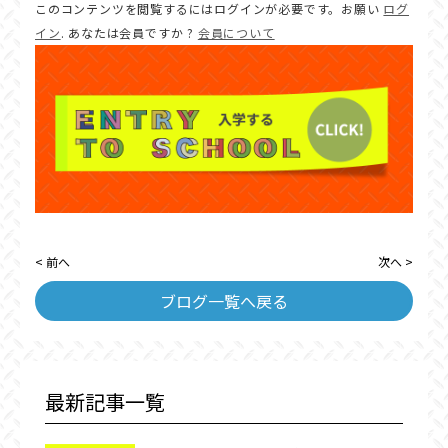
このコンテンツを閲覧するにはログインが必要です。お願い
ログ
イン
. あなたは会員ですか ?
会員について
< 前へ
次へ >
ブログ一覧へ戻る
最新記事一覧