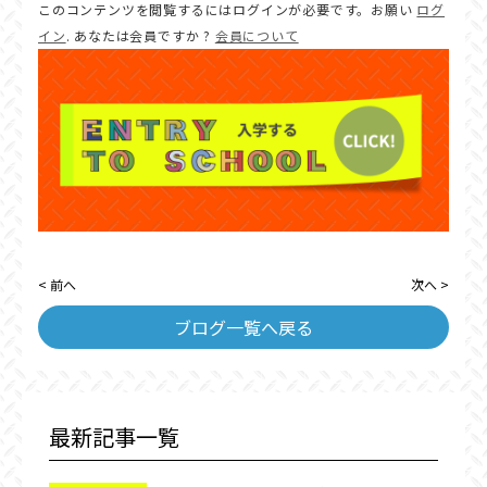
このコンテンツを閲覧するにはログインが必要です。お願い
ログ
イン
. あなたは会員ですか ?
会員について
< 前へ
次へ >
ブログ一覧へ戻る
最新記事一覧