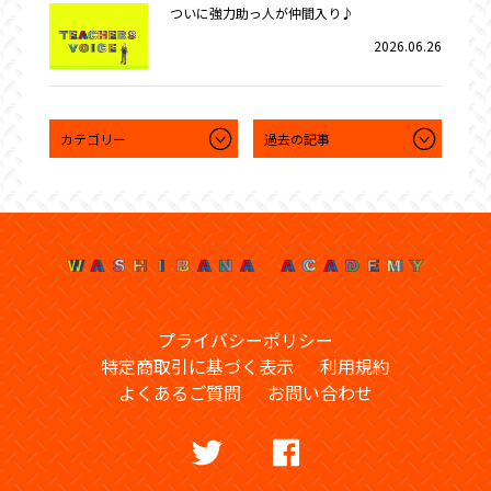
ついに強力助っ人が仲間入り♪
2026.06.26
プライバシーポリシー
特定商取引に基づく表示
利用規約
よくあるご質問
お問い合わせ